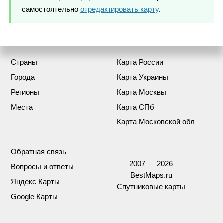
самостоятельно
отредактировать карту
.
Страны
Карта России
Города
Карта Украины
Регионы
Карта Москвы
Места
Карта СПб
Карта Московской обл
Обратная связь
2007 — 2026
Вопросы и ответы
BestMaps.ru
Яндекс Карты
Спутниковые карты
Google Карты