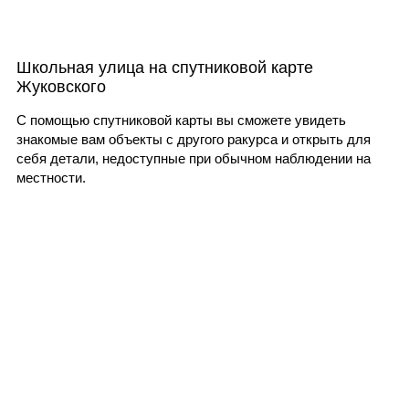
Школьная улица на спутниковой карте
Жуковского
С помощью спутниковой карты вы сможете увидеть
знакомые вам объекты с другого ракурса и открыть для
себя детали, недоступные при обычном наблюдении на
местности.