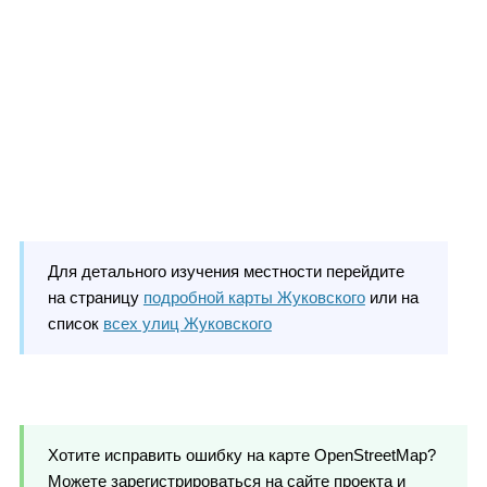
Для детального изучения местности перейдите
на страницу
подробной карты Жуковского
или на
список
всех улиц Жуковского
Хотите исправить ошибку на карте OpenStreetMap?
Можете зарегистрироваться на сайте проекта и