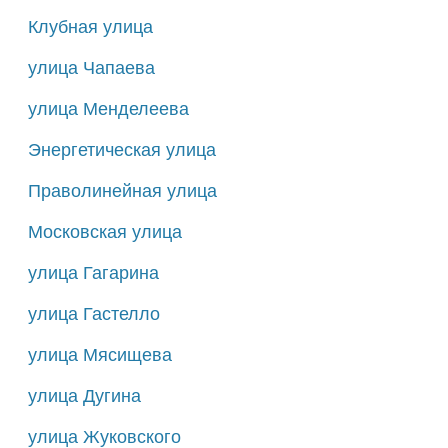
Клубная улица
улица Чапаева
улица Менделеева
Энергетическая улица
Праволинейная улица
Московская улица
улица Гагарина
улица Гастелло
улица Мясищева
улица Дугина
улица Жуковского