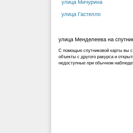
улица Мичурина
улица Гастелло
улица Менделеева на спутни
С помощью спутниковой карты вы с
объекты с другого ракурса и открыт
недоступные при обычном наблюден