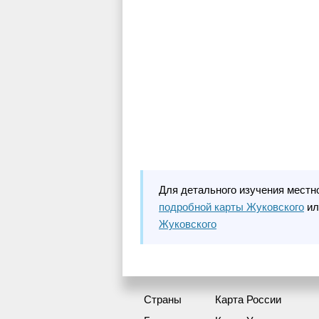
Для детального изучения местн
подробной карты Жуковского
ил
Жуковского
Страны
Карта России