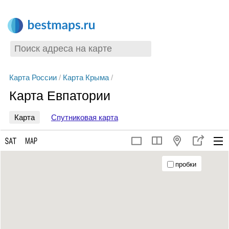
Карта России
/
Карта Крыма
/
Карта Евпатории
Карта
Спутниковая карта
пробки