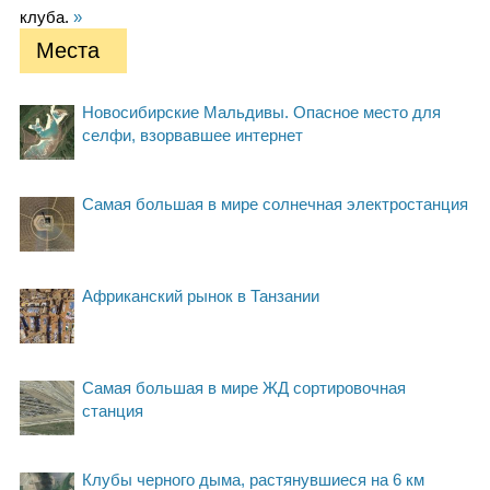
клуба.
»
Места
Новосибирские Мальдивы. Опасное место для
селфи, взорвавшее интернет
Самая большая в мире солнечная электростанция
Африканский рынок в Танзании
Самая большая в мире ЖД сортировочная
станция
Клубы черного дыма, растянувшиеся на 6 км