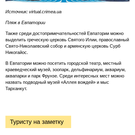
Источник: virtual.crimea.ua
Пляж в Евпатории
Также среди достопримечательностей Евпатории можно
выделить греческую церковь Святого Илии, православный
Свято-Николаевский собор и армянскую церковь Сурб
Никогайос.
В Евпатории можно посетить городской театр, местный
краеведческий музей, зоопарк, дельфинариум, аквариум,
аквапарки и парк Фрунзе. Среди интересных мест можно
назвать подводный музей «Аллея вождей» и мыс
Тарханкут.
Туристу на заметку