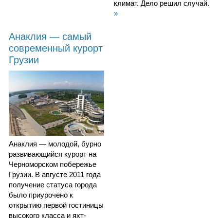
климат. Дело решил случай.
»
Анаклия — самый
современный курорт
Грузии
Анаклия — молодой, бурно
развивающийся курорт на
Черноморском побережье
Грузии. В августе 2011 года
получение статуса города
было приурочено к
открытию первой гостиницы
высокого класса и яхт-