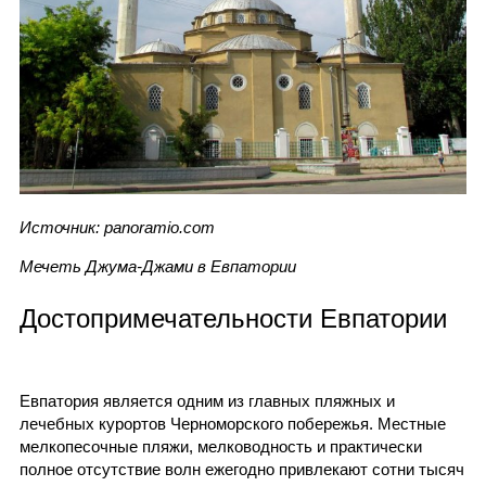
Источник: panoramio.com
Мечеть Джума-Джами в Евпатории
Достопримечательности Евпатории
Евпатория является одним из главных пляжных и
лечебных курортов Черноморского побережья. Местные
мелкопесочные пляжи, мелководность и практически
полное отсутствие волн ежегодно привлекают сотни тысяч