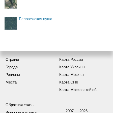
Беловежская пуща
Страны
Карта России
Города
Карта Украины
Регионы
Карта Москвы
Места
Карта СПб
Карта Московской обл
Обратная связь
2007 — 2026
Вопросы и ответы