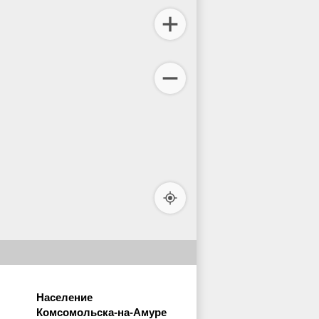
Население
Комсомольска-на-Амуре