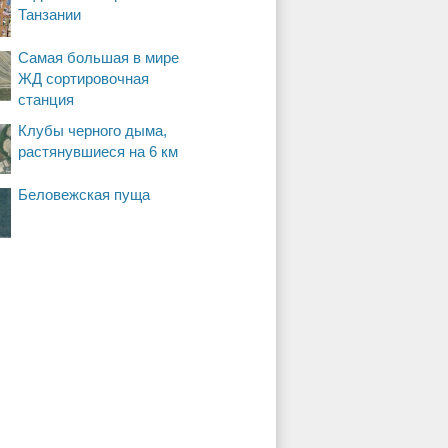
Танзании
Самая большая в мире
ЖД сортировочная
станция
Клубы черного дыма,
растянувшиеся на 6 км
Беловежская пуща