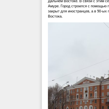
Дальнем Востоке. В связи с этим с
Амуре. Город строился с помощью 
закрыт для иностранцев, а в 90-ых
Востока.