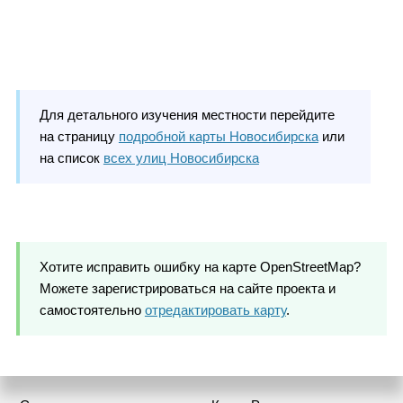
Для детального изучения местности перейдите
на страницу
подробной карты Новосибирска
или
на список
всех улиц Новосибирска
Хотите исправить ошибку на карте OpenStreetMap?
Можете зарегистрироваться на сайте проекта и
самостоятельно
отредактировать карту
.