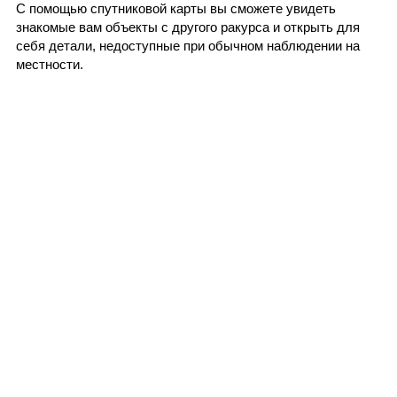
С помощью спутниковой карты вы сможете увидеть
знакомые вам объекты с другого ракурса и открыть для
себя детали, недоступные при обычном наблюдении на
местности.