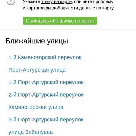
Укажите
точку на карте
, опишите проблему
и картографы добавят эти данные на карту
Сообщить об ошибке на карте
Ближайшие улицы
1-й Каменогорский переулок
Порт-Артурская улица
1-й Порт-Артурский переулок
2-й Порт-Артурский переулок
Каменогорская улица
3-й Порт-Артурский переулок
улица Забалуева