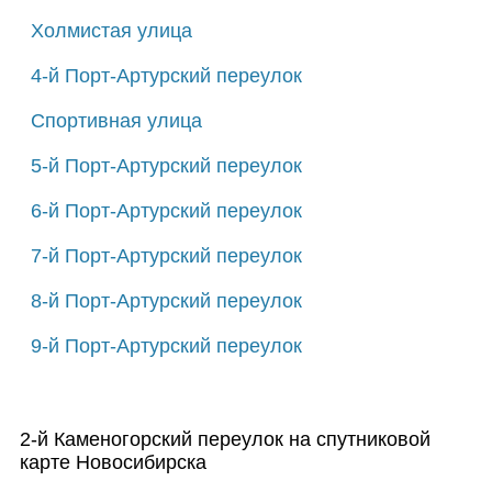
Холмистая улица
4-й Порт-Артурский переулок
Спортивная улица
5-й Порт-Артурский переулок
6-й Порт-Артурский переулок
7-й Порт-Артурский переулок
8-й Порт-Артурский переулок
9-й Порт-Артурский переулок
2-й Каменогорский переулок на спутниковой
карте Новосибирска