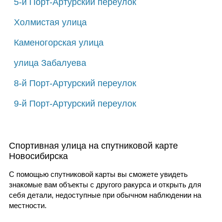
5-й Порт-Артурский переулок
Холмистая улица
Каменогорская улица
улица Забалуева
8-й Порт-Артурский переулок
9-й Порт-Артурский переулок
Спортивная улица на спутниковой карте
Новосибирска
С помощью спутниковой карты вы сможете увидеть
знакомые вам объекты с другого ракурса и открыть для
себя детали, недоступные при обычном наблюдении на
местности.