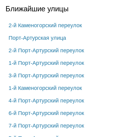
Ближайшие улицы
2-й Каменогорский переулок
Порт-Артурская улица
2-й Порт-Артурский переулок
1-й Порт-Артурский переулок
3-й Порт-Артурский переулок
1-й Каменогорский переулок
4-й Порт-Артурский переулок
6-й Порт-Артурский переулок
7-й Порт-Артурский переулок