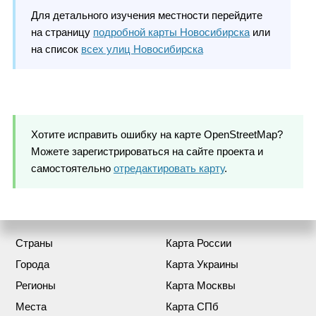
Для детального изучения местности перейдите
на страницу
подробной карты Новосибирска
или
на список
всех улиц Новосибирска
Хотите исправить ошибку на карте OpenStreetMap?
Можете зарегистрироваться на сайте проекта и
самостоятельно
отредактировать карту
.
Страны
Карта России
Города
Карта Украины
Регионы
Карта Москвы
Места
Карта СПб