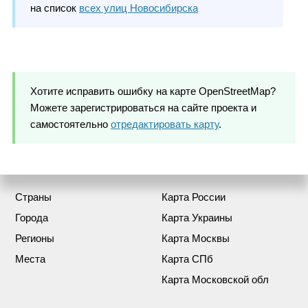
на список
всех улиц Новосибирска
Хотите исправить ошибку на карте OpenStreetMap?
Можете зарегистрироваться на сайте проекта и
самостоятельно
отредактировать карту
.
Страны
Карта России
Города
Карта Украины
Регионы
Карта Москвы
Места
Карта СПб
Карта Московской обл