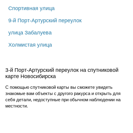
Спортивная улица
9-й Порт-Артурский переулок
улица Забалуева
Холмистая улица
3-й Порт-Артурский переулок на спутниковой
карте Новосибирска
С помощью спутниковой карты вы сможете увидеть
знакомые вам объекты с другого ракурса и открыть для
себя детали, недоступные при обычном наблюдении на
местности.