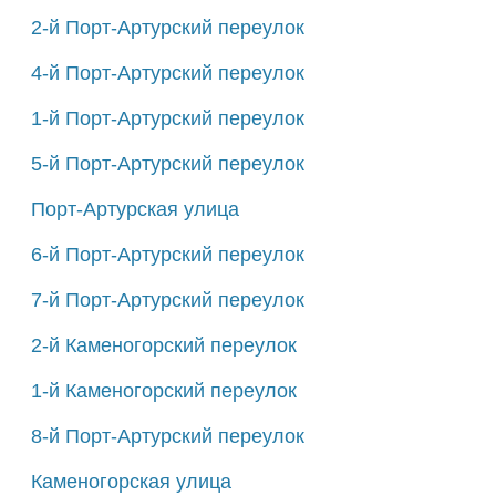
2-й Порт-Артурский переулок
4-й Порт-Артурский переулок
1-й Порт-Артурский переулок
5-й Порт-Артурский переулок
Порт-Артурская улица
6-й Порт-Артурский переулок
7-й Порт-Артурский переулок
2-й Каменогорский переулок
1-й Каменогорский переулок
8-й Порт-Артурский переулок
Каменогорская улица