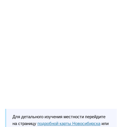
Для детального изучения местности перейдите
на страницу
подробной карты Новосибирска
или