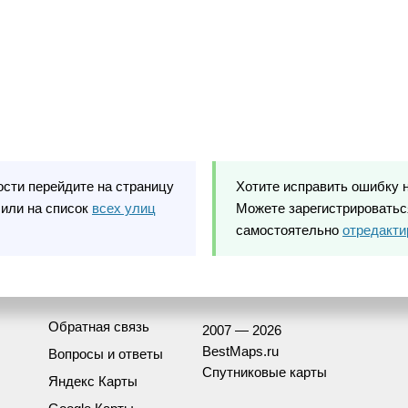
ости перейдите на страницу
Хотите исправить ошибку 
или на список
всех улиц
Можете зарегистрироваться
самостоятельно
отредакти
Обратная связь
2007 — 2026
BestMaps.ru
Вопросы и ответы
Спутниковые карты
Яндекс Карты