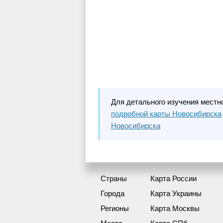
Для детального изучения местн
подробной карты Новосибирска
Новосибирска
Страны
Карта России
Города
Карта Украины
Регионы
Карта Москвы