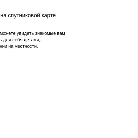
 на спутниковой карте
можете увидеть знакомые вам
ь для себя детали,
ии на местности.