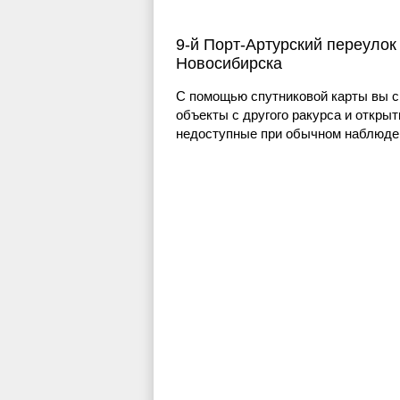
9-й Порт-Артурский переулок
Новосибирска
С помощью спутниковой карты вы с
объекты с другого ракурса и открыт
недоступные при обычном наблюден